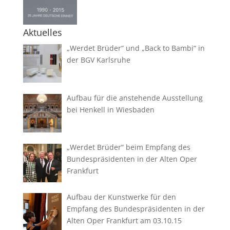
Aktuelles
„Werdet Brüder“ und „Back to Bambi“ in
der BGV Karlsruhe
Aufbau für die anstehende Ausstellung
bei Henkell in Wiesbaden
„Werdet Brüder“ beim Empfang des
Bundespräsidenten in der Alten Oper
Frankfurt
Aufbau der Kunstwerke für den
Empfang des Bundespräsidenten in der
Alten Oper Frankfurt am 03.10.15