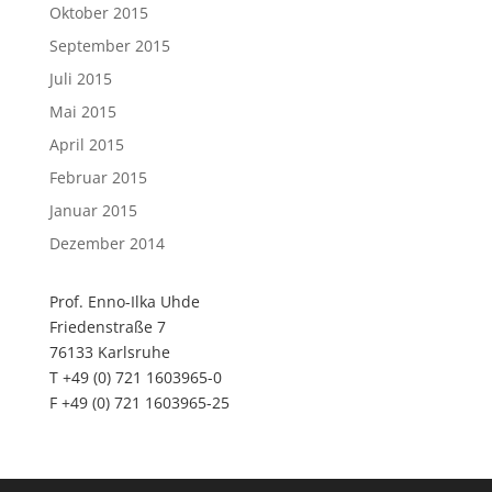
Oktober 2015
September 2015
Juli 2015
Mai 2015
April 2015
Februar 2015
Januar 2015
Dezember 2014
Prof. Enno-Ilka Uhde
Friedenstraße 7
76133 Karlsruhe
T +49 (0) 721 1603965-0
F +49 (0) 721 1603965-25