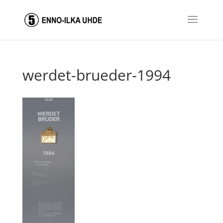
werdet-brueder-1994