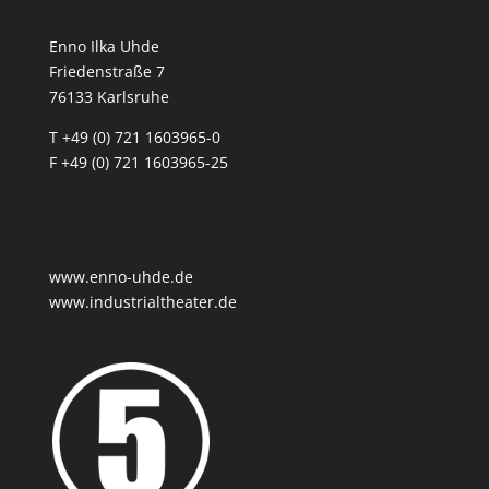
Enno Ilka Uhde
Friedenstraße 7
76133 Karlsruhe
T +49 (0) 721 1603965-0
F +49 (0) 721 1603965-25
www.enno-uhde.de
www.industrialtheater.de