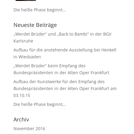
Die heiße Phase beginnt…
Neueste Beiträge
„Werdet Brüder“ und „Back to Bambi“ in der BGV
Karlsruhe
Aufbau für die anstehende Ausstellung bei Henkell
in Wiesbaden
„Werdet Brüder“ beim Empfang des
Bundespräsidenten in der Alten Oper Frankfurt
Aufbau der Kunstwerke für den Empfang des
Bundespräsidenten in der Alten Oper Frankfurt am
03.10.15
Die heiße Phase beginnt…
Archiv
November 2016