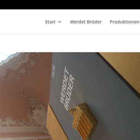
Start
Werdet Brüder
Produktionen