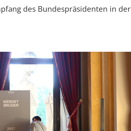
pfang des Bundespräsidenten in der