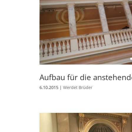
Aufbau für die anstehend
6.10.2015
|
Werdet Brüder