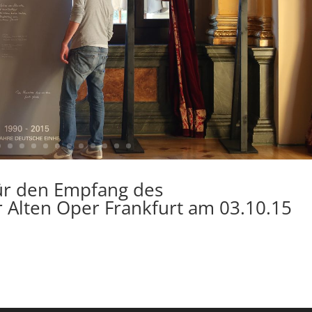
ür den Empfang des
 Alten Oper Frankfurt am 03.10.15