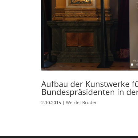
Aufbau der Kunstwerke f
Bundespräsidenten in der
2.10.2015
|
Werdet Brüder