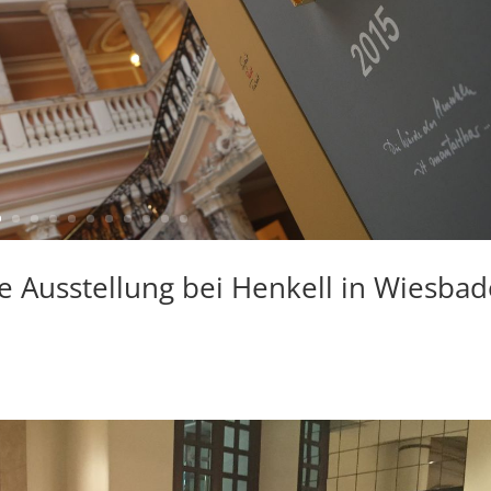
e Ausstellung bei Henkell in Wiesba