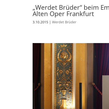
„Werdet Brüder“ beim Em
Alten Oper Frankfurt
3.10.2015
|
Werdet Brüder