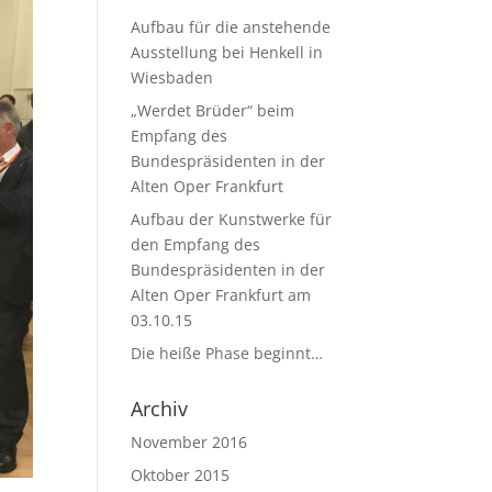
Aufbau für die anstehende
Ausstellung bei Henkell in
Wiesbaden
„Werdet Brüder“ beim
Empfang des
Bundespräsidenten in der
Alten Oper Frankfurt
Aufbau der Kunstwerke für
den Empfang des
Bundespräsidenten in der
Alten Oper Frankfurt am
03.10.15
Die heiße Phase beginnt…
Archiv
November 2016
Oktober 2015