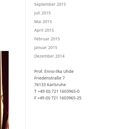
September 2015
Juli 2015
Mai 2015
April 2015
Februar 2015
Januar 2015
Dezember 2014
Prof. Enno-Ilka Uhde
Friedenstraße 7
76133 Karlsruhe
T +49 (0) 721 1603965-0
F +49 (0) 721 1603965-25