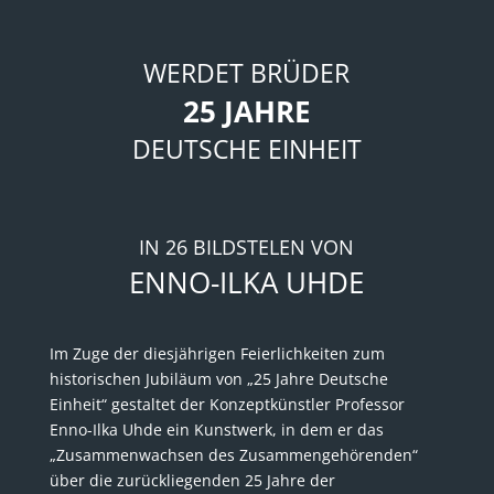
WERDET BRÜDER
25 JAHRE
DEUTSCHE EINHEIT
IN 26 BILDSTELEN VON
ENNO-ILKA UHDE
Im Zuge der diesjährigen Feierlichkeiten zum
historischen Jubiläum von „25 Jahre Deutsche
Einheit“ gestaltet der Konzeptkünstler Professor
Enno-Ilka Uhde ein Kunstwerk, in dem er das
„Zusammenwachsen des Zusammengehörenden“
über die zurückliegenden 25 Jahre der