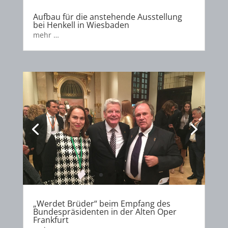
Aufbau für die anstehende Ausstellung
bei Henkell in Wiesbaden
mehr …
„Werdet Brüder“ beim Empfang des
Bundespräsidenten in der Alten Oper
Frankfurt