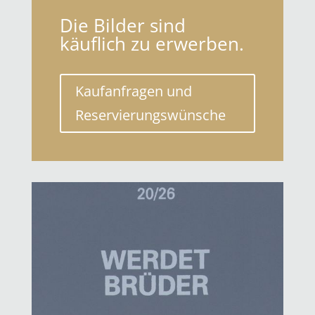
Die Bilder sind
käuflich zu erwerben.
Kaufanfragen und
Reservierungswünsche