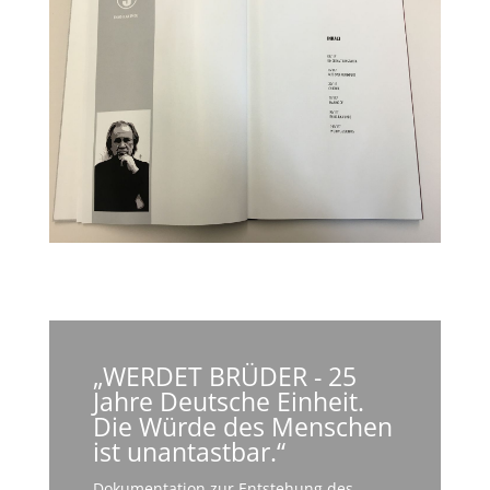
„WERDET BRÜDER - 25
Jahre Deutsche Einheit.
Die Würde des Menschen
ist unantastbar.“
Dokumentation zur Entstehung des