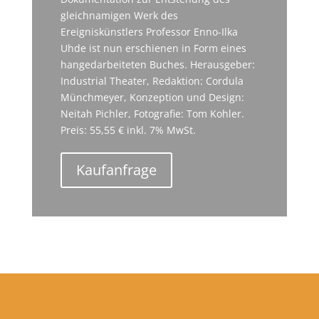
gleichnamigen Werk des
Ereigniskünstlers Professor Enno-Ilka
Uhde ist nun erschienen in Form eines
hangedarbeiteten Buches. Herausgeber:
Industrial Theater, Redaktion: Cordula
Münchmeyer, Konzeption und Design:
Neitah Pichler, Fotografie: Tom Kohler.
Preis: 55,55 € inkl. 7% MwSt.
Kaufanfrage