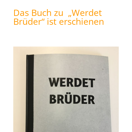
Das Buch zu „Werdet
Brüder“ ist erschienen