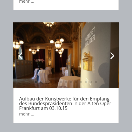
mehr …
Aufbau der Kunstwerke für den Empfang
des Bundespräsidenten in der Alten Oper
Frankfurt am 03.10.15
mehr …