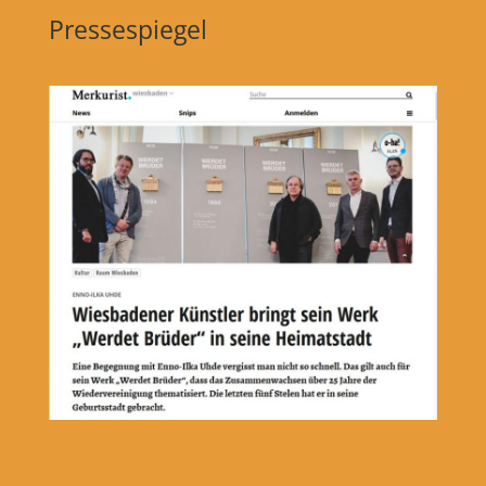
Pressespiegel