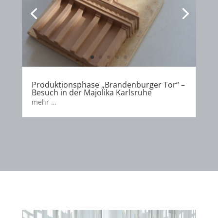
Produktionsphase „Brandenburger Tor“ –
Besuch in der Majolika Karlsruhe
mehr …