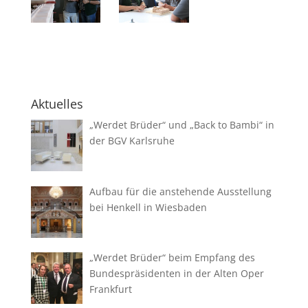
Aktuelles
„Werdet Brüder“ und „Back to Bambi“ in
der BGV Karlsruhe
Aufbau für die anstehende Ausstellung
bei Henkell in Wiesbaden
„Werdet Brüder“ beim Empfang des
Bundespräsidenten in der Alten Oper
Frankfurt