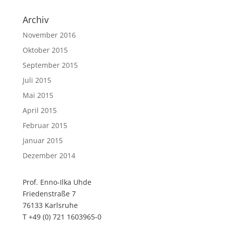
Archiv
November 2016
Oktober 2015
September 2015
Juli 2015
Mai 2015
April 2015
Februar 2015
Januar 2015
Dezember 2014
Prof. Enno-Ilka Uhde
Friedenstraße 7
76133 Karlsruhe
T +49 (0) 721 1603965-0