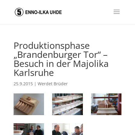
Produktionsphase
„Brandenburger Tor“ –
Besuch in der Majolika
Karlsruhe
25.9.2015
|
Werdet Brüder