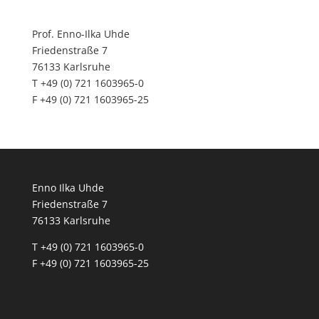
Prof. Enno-Ilka Uhde
Friedenstraße 7
76133 Karlsruhe
T +49 (0) 721 1603965-0
F +49 (0) 721 1603965-25
Enno Ilka Uhde
Friedenstraße 7
76133 Karlsruhe
T +49 (0) 721 1603965-0
F +49 (0) 721 1603965-25