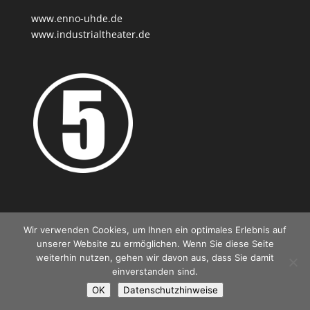
www.enno-uhde.de
www.industrialtheater.de
Wir verwenden Cookies, um Ihnen ein optimales Erlebnis auf
unserer Website zu ermöglichen. Wenn Sie diese Seite
Kontakt
Impressum
Datenschutz
weiterhin nutzen, gehen wir davon aus, dass Sie damit
einverstanden sind.
OK
Datenschutzhinweise
© Prof. Enno-Ilka Uhde