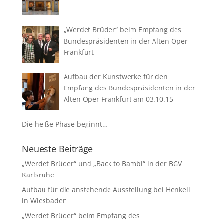
„Werdet Brüder“ beim Empfang des
Bundespräsidenten in der Alten Oper
Frankfurt
Aufbau der Kunstwerke für den
Empfang des Bundespräsidenten in der
Alten Oper Frankfurt am 03.10.15
Die heiße Phase beginnt…
Neueste Beiträge
„Werdet Brüder“ und „Back to Bambi“ in der BGV
Karlsruhe
Aufbau für die anstehende Ausstellung bei Henkell
in Wiesbaden
„Werdet Brüder“ beim Empfang des