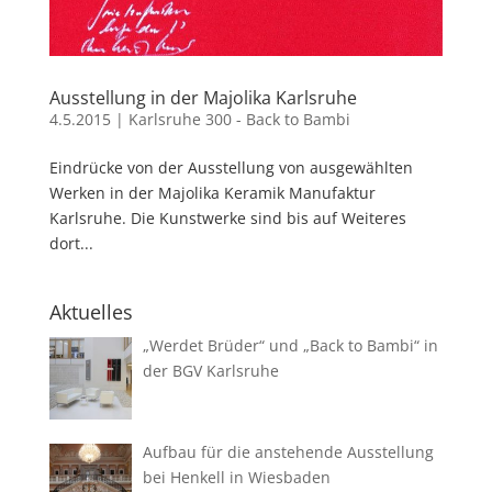
Ausstellung in der Majolika Karlsruhe
4.5.2015
|
Karlsruhe 300 - Back to Bambi
Eindrücke von der Ausstellung von ausgewählten
Werken in der Majolika Keramik Manufaktur
Karlsruhe. Die Kunstwerke sind bis auf Weiteres
dort...
Aktuelles
„Werdet Brüder“ und „Back to Bambi“ in
der BGV Karlsruhe
Aufbau für die anstehende Ausstellung
bei Henkell in Wiesbaden