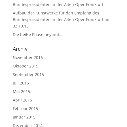
Bundespräsidenten in der Alten Oper Frankfurt
Aufbau der Kunstwerke für den Empfang des
Bundespräsidenten in der Alten Oper Frankfurt am
03.10.15
Die heiße Phase beginnt…
Archiv
November 2016
Oktober 2015
September 2015
Juli 2015
Mai 2015
April 2015
Februar 2015
Januar 2015
Dezember 2014