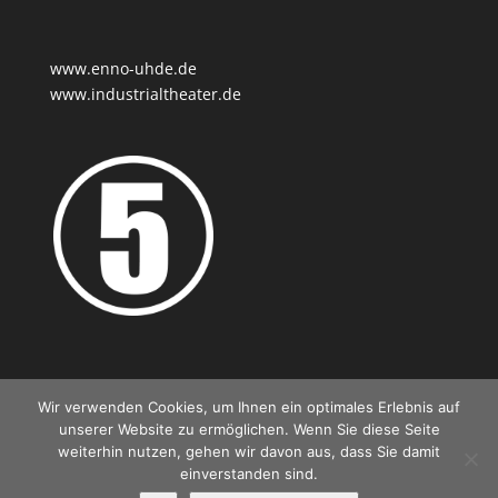
www.enno-uhde.de
www.industrialtheater.de
Wir verwenden Cookies, um Ihnen ein optimales Erlebnis auf
unserer Website zu ermöglichen. Wenn Sie diese Seite
Kontakt
Impressum
Datenschutz
weiterhin nutzen, gehen wir davon aus, dass Sie damit
einverstanden sind.