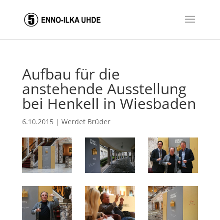
Aufbau für die
anstehende Ausstellung
bei Henkell in Wiesbaden
6.10.2015
|
Werdet Brüder