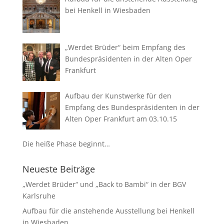
bei Henkell in Wiesbaden
„Werdet Brüder“ beim Empfang des
Bundespräsidenten in der Alten Oper
Frankfurt
Aufbau der Kunstwerke für den
Empfang des Bundespräsidenten in der
Alten Oper Frankfurt am 03.10.15
Die heiße Phase beginnt…
Neueste Beiträge
„Werdet Brüder“ und „Back to Bambi“ in der BGV
Karlsruhe
Aufbau für die anstehende Ausstellung bei Henkell
in Wiesbaden