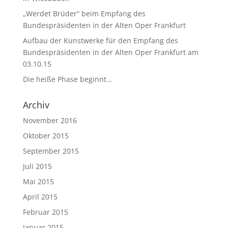
„Werdet Brüder“ beim Empfang des
Bundespräsidenten in der Alten Oper Frankfurt
Aufbau der Kunstwerke für den Empfang des
Bundespräsidenten in der Alten Oper Frankfurt am
03.10.15
Die heiße Phase beginnt…
Archiv
November 2016
Oktober 2015
September 2015
Juli 2015
Mai 2015
April 2015
Februar 2015
Januar 2015