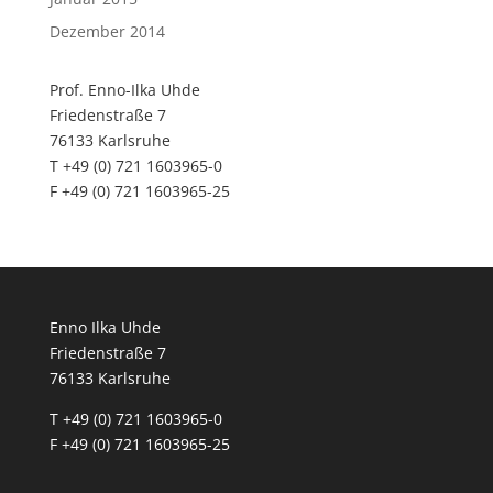
Dezember 2014
Prof. Enno-Ilka Uhde
Friedenstraße 7
76133 Karlsruhe
T +49 (0) 721 1603965-0
F +49 (0) 721 1603965-25
Enno Ilka Uhde
Friedenstraße 7
76133 Karlsruhe
T +49 (0) 721 1603965-0
F +49 (0) 721 1603965-25