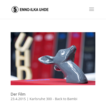
Der Film
23.4.2015
|
Karlsruhe 300 - Back to Bambi