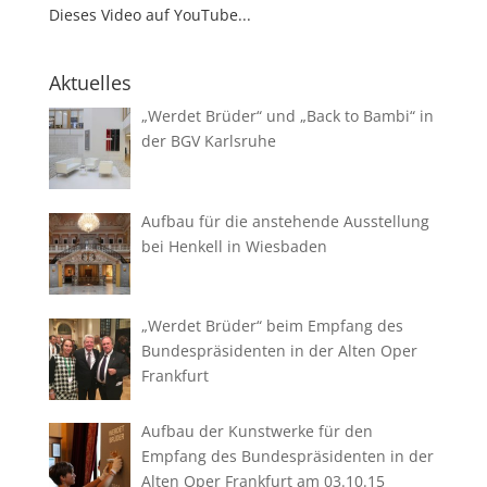
Dieses Video auf YouTube...
Aktuelles
„Werdet Brüder“ und „Back to Bambi“ in
der BGV Karlsruhe
Aufbau für die anstehende Ausstellung
bei Henkell in Wiesbaden
„Werdet Brüder“ beim Empfang des
Bundespräsidenten in der Alten Oper
Frankfurt
Aufbau der Kunstwerke für den
Empfang des Bundespräsidenten in der
Alten Oper Frankfurt am 03.10.15