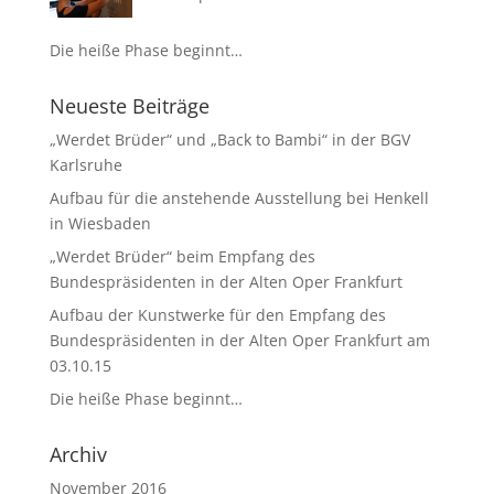
Die heiße Phase beginnt…
Neueste Beiträge
„Werdet Brüder“ und „Back to Bambi“ in der BGV
Karlsruhe
Aufbau für die anstehende Ausstellung bei Henkell
in Wiesbaden
„Werdet Brüder“ beim Empfang des
Bundespräsidenten in der Alten Oper Frankfurt
Aufbau der Kunstwerke für den Empfang des
Bundespräsidenten in der Alten Oper Frankfurt am
03.10.15
Die heiße Phase beginnt…
Archiv
November 2016