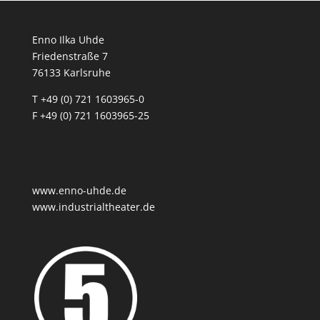
Enno Ilka Uhde
Friedenstraße 7
76133 Karlsruhe
T +49 (0) 721 1603965-0
F +49 (0) 721 1603965-25
www.enno-uhde.de
www.industrialtheater.de