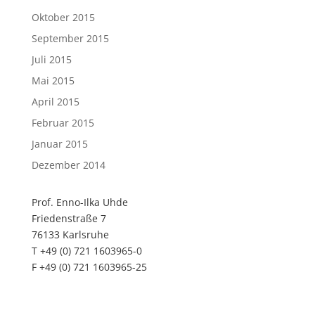
Oktober 2015
September 2015
Juli 2015
Mai 2015
April 2015
Februar 2015
Januar 2015
Dezember 2014
Prof. Enno-Ilka Uhde
Friedenstraße 7
76133 Karlsruhe
T +49 (0) 721 1603965-0
F +49 (0) 721 1603965-25