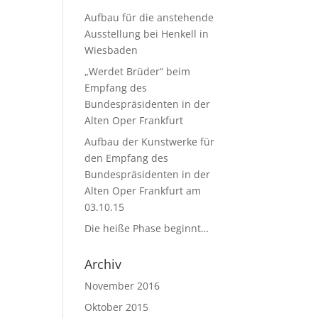
Aufbau für die anstehende
Ausstellung bei Henkell in
Wiesbaden
„Werdet Brüder“ beim
Empfang des
Bundespräsidenten in der
Alten Oper Frankfurt
Aufbau der Kunstwerke für
den Empfang des
Bundespräsidenten in der
Alten Oper Frankfurt am
03.10.15
Die heiße Phase beginnt…
Archiv
November 2016
Oktober 2015