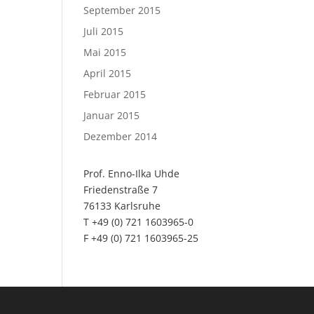
September 2015
Juli 2015
Mai 2015
April 2015
Februar 2015
Januar 2015
Dezember 2014
Prof. Enno-Ilka Uhde
Friedenstraße 7
76133 Karlsruhe
T +49 (0) 721 1603965-0
F +49 (0) 721 1603965-25