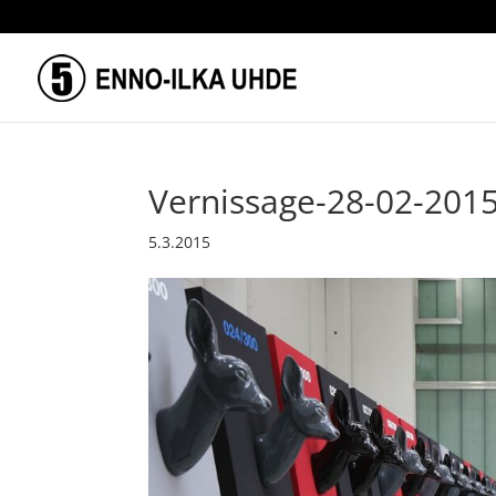
Vernissage-28-02-201
5.3.2015