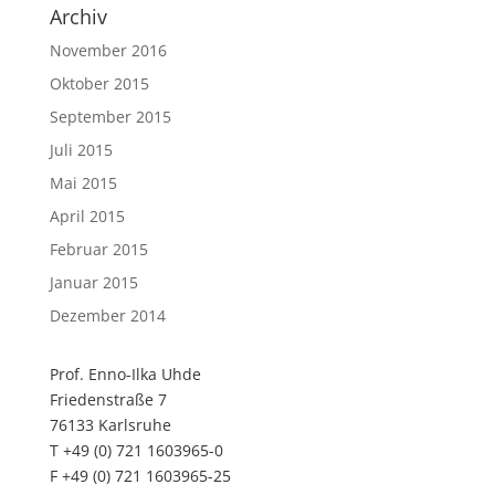
Archiv
November 2016
Oktober 2015
September 2015
Juli 2015
Mai 2015
April 2015
Februar 2015
Januar 2015
Dezember 2014
Prof. Enno-Ilka Uhde
Friedenstraße 7
76133 Karlsruhe
T +49 (0) 721 1603965-0
F +49 (0) 721 1603965-25