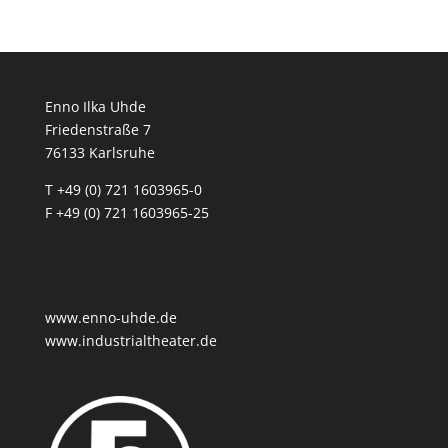
Enno Ilka Uhde
Friedenstraße 7
76133 Karlsruhe
T +49 (0) 721 1603965-0
F +49 (0) 721 1603965-25
www.enno-uhde.de
www.industrialtheater.de