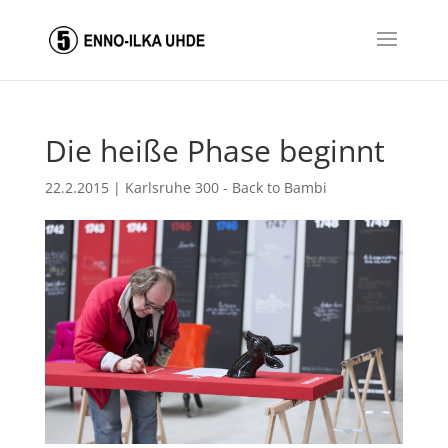
Die heiße Phase beginnt
22.2.2015
|
Karlsruhe 300 - Back to Bambi