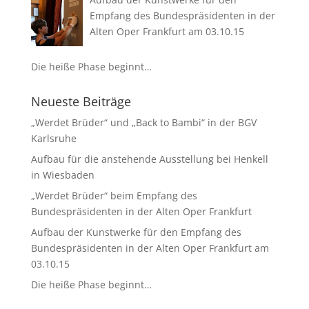
Empfang des Bundespräsidenten in der
Alten Oper Frankfurt am 03.10.15
Die heiße Phase beginnt…
Neueste Beiträge
„Werdet Brüder“ und „Back to Bambi“ in der BGV
Karlsruhe
Aufbau für die anstehende Ausstellung bei Henkell
in Wiesbaden
„Werdet Brüder“ beim Empfang des
Bundespräsidenten in der Alten Oper Frankfurt
Aufbau der Kunstwerke für den Empfang des
Bundespräsidenten in der Alten Oper Frankfurt am
03.10.15
Die heiße Phase beginnt…