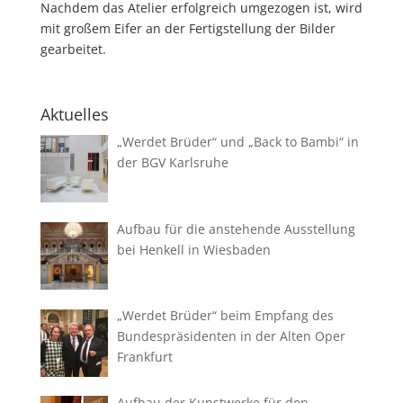
Nachdem das Atelier erfolgreich umgezogen ist, wird
mit großem Eifer an der Fertigstellung der Bilder
gearbeitet.
Aktuelles
„Werdet Brüder“ und „Back to Bambi“ in
der BGV Karlsruhe
Aufbau für die anstehende Ausstellung
bei Henkell in Wiesbaden
„Werdet Brüder“ beim Empfang des
Bundespräsidenten in der Alten Oper
Frankfurt
Aufbau der Kunstwerke für den