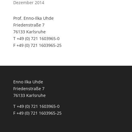
Dezember 2014
Prof. Enno-Ilka Uhde
Friedenstraße 7
76133 Karlsruhe
T +49 (0) 721 1603965-0
F +49 (0) 721 1603965-25
Enno Ilka Uhde
Friedenstraße 7
76133 Karlsruhe
T +49 (0) 721 1603965-0
F +49 (0) 721 1603965-25