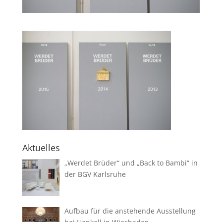
Aktuelles
„Werdet Brüder“ und „Back to Bambi“ in
der BGV Karlsruhe
Aufbau für die anstehende Ausstellung