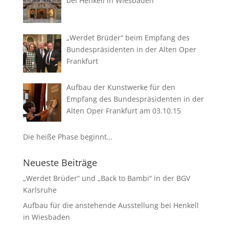
bei Henkell in Wiesbaden
„Werdet Brüder“ beim Empfang des
Bundespräsidenten in der Alten Oper
Frankfurt
Aufbau der Kunstwerke für den
Empfang des Bundespräsidenten in der
Alten Oper Frankfurt am 03.10.15
Die heiße Phase beginnt…
Neueste Beiträge
„Werdet Brüder“ und „Back to Bambi“ in der BGV
Karlsruhe
Aufbau für die anstehende Ausstellung bei Henkell
in Wiesbaden