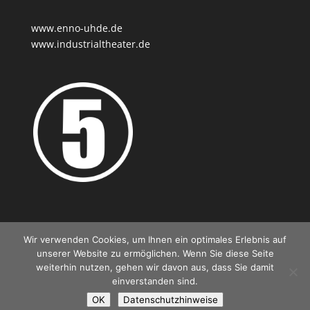
www.enno-uhde.de
www.industrialtheater.de
Wir verwenden Cookies, um Ihnen ein optimales Erlebnis auf
unserer Website zu ermöglichen. Wenn Sie diese Seite
Kontakt
Impressum
Datenschutz
weiterhin nutzen, gehen wir davon aus, dass Sie damit
einverstanden sind.
OK
Datenschutzhinweise
© Prof. Enno-Ilka Uhde