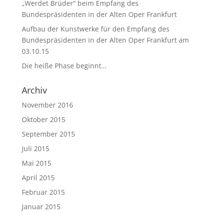
„Werdet Brüder“ beim Empfang des
Bundespräsidenten in der Alten Oper Frankfurt
Aufbau der Kunstwerke für den Empfang des
Bundespräsidenten in der Alten Oper Frankfurt am
03.10.15
Die heiße Phase beginnt…
Archiv
November 2016
Oktober 2015
September 2015
Juli 2015
Mai 2015
April 2015
Februar 2015
Januar 2015