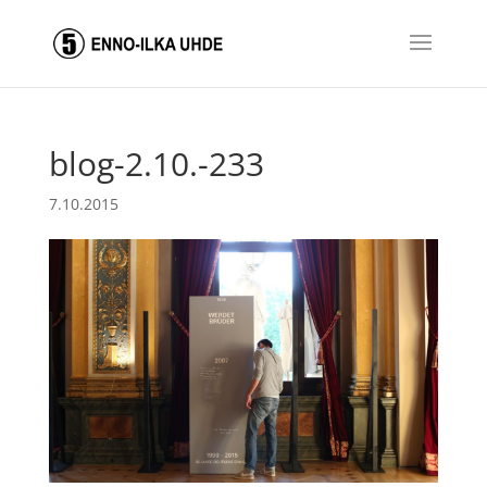
blog-2.10.-233
7.10.2015