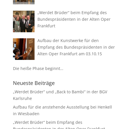
„Werdet Brüder“ beim Empfang des
Bundespräsidenten in der Alten Oper
Frankfurt
Aufbau der Kunstwerke für den
Empfang des Bundespräsidenten in der
Alten Oper Frankfurt am 03.10.15
Die heiße Phase beginnt…
Neueste Beiträge
„Werdet Brüder“ und „Back to Bambi“ in der BGV
Karlsruhe
Aufbau für die anstehende Ausstellung bei Henkell
in Wiesbaden
„Werdet Brüder“ beim Empfang des
Bundespräsidenten in der Alten Oper Frankfurt