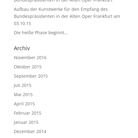
Aufbau der Kunstwerke für den Empfang des
Bundespräsidenten in der Alten Oper Frankfurt am
03.10.15
Die heiße Phase beginnt…
Archiv
November 2016
Oktober 2015
September 2015
Juli 2015
Mai 2015
April 2015
Februar 2015
Januar 2015
Dezember 2014