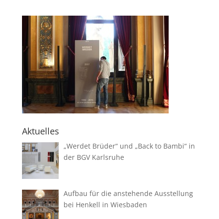
Aktuelles
„Werdet Brüder“ und „Back to Bambi“ in
der BGV Karlsruhe
Aufbau für die anstehende Ausstellung
bei Henkell in Wiesbaden