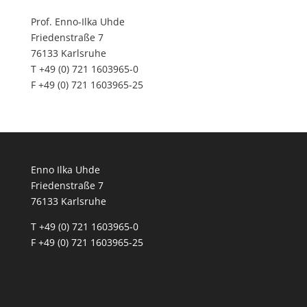
Prof. Enno-Ilka Uhde
Friedenstraße 7
76133 Karlsruhe
T +49 (0) 721 1603965-0
F +49 (0) 721 1603965-25
Enno Ilka Uhde
Friedenstraße 7
76133 Karlsruhe
T +49 (0) 721 1603965-0
F +49 (0) 721 1603965-25